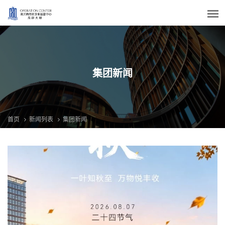
集团新闻
首页
新闻列表
集团新闻