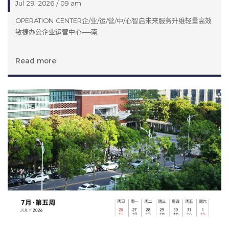
Jul 29, 2026 / 09 am
OPERATION CENTER企/业/运/营/中/心智启未来服务升维轻量高效
敏捷办公企业运营中心——南
Read more