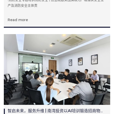
产及消防安全主体责
Read more
智启未来，服务升维 | 南湾投资以AI培训锻造招商物业新动能