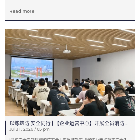
Read more
以练筑防 安全同行 | 【企业运营中心】开展全员消防安全专项培训及应急疏散实战演练
Jul 31, 2026 / 05 pm
!消防安全专题培训消防安全 | 应急疏散实战演练为严格落实安全生