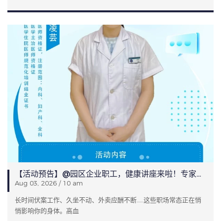
【活动预告】@园区企业职工，健康讲座来啦！专家教你科学应对“四高”
Aug 03, 2026 / 10 am
长时间伏案工作、久坐不动、外卖应酬不断……这些职场常态正在悄
悄影响你的身体。高血