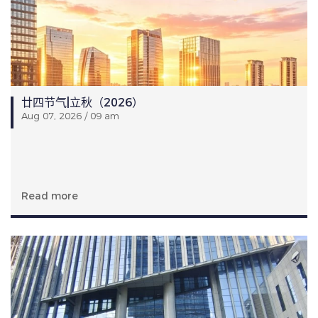
廿四节气|立秋（2026）
Aug 07, 2026 / 09 am
Read more