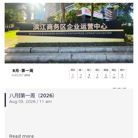
八月|第一周（2026）
Aug 03, 2026 / 11 am
Read more