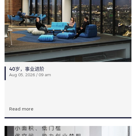
40岁，事业进阶
Aug 05, 2026 / 09 am
Read more