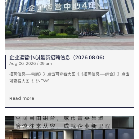
企业运营中心|最新招聘信息（2026.08.06）
Aug 06, 2026 / 09 am
招聘信息——电商》》点击可查看大图《《招聘信息——综合》》点击
可查看大图《《NEWS
Read more