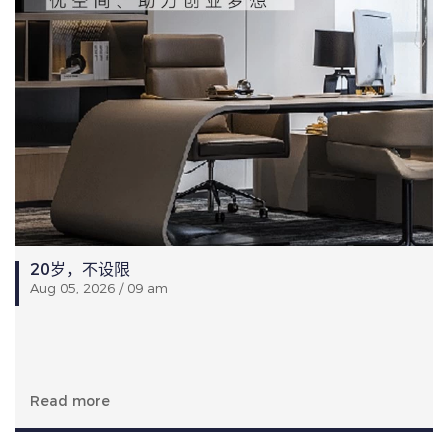
20岁，不设限
Aug 05, 2026 / 09 am
Read more