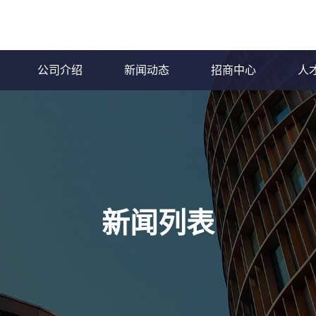
公司介绍
新闻动态
招商中心
人
新闻列表