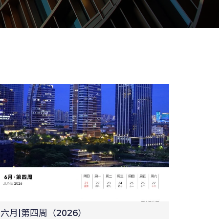
六月|第四周（2026）