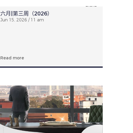
六月|第三周（2026）
Jun 15, 2026 / 11 am
Read more