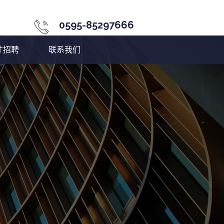
0595-85297666
才招聘
联系我们