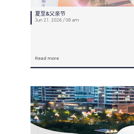
夏至&父亲节
Jun 21, 2026 / 08 am
Read more