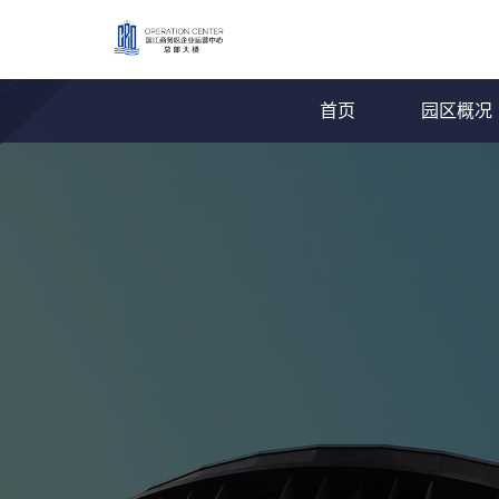
首页
园区概况