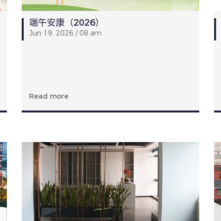
端午安康（2026）
Jun 19, 2026 / 08 am
Read more