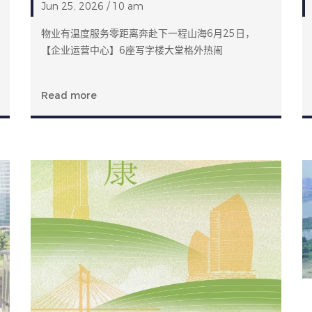
Jun 25, 2026 / 10 am
物业有温度服务零距离奔赴下一程山海6月25日，
【企业运营中心】6座写字楼大堂格外热闹
Read more