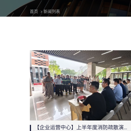
首页
新闻列表
【企业运营中心】上半年度消防疏散演练圆满结束