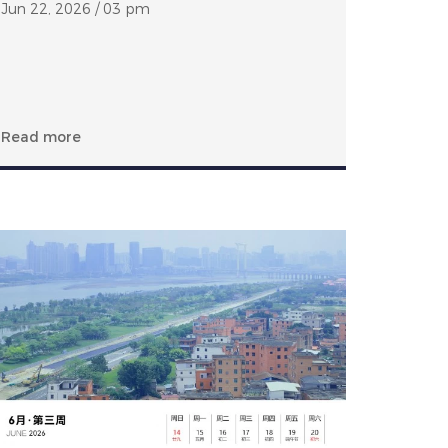
Jun 22, 2026 / 03 pm
Read more