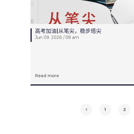
高考加油|从笔尖，稳步塔尖
Jun 09, 2026 / 08 am
Read more
1
2