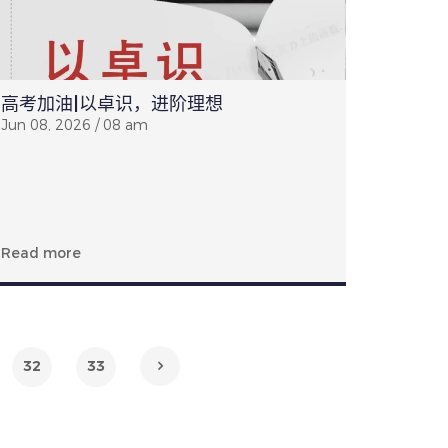
高考加油|以卓识，进阶理想
Jun 08, 2026 / 08 am
Read more
32
33