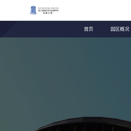
首页
园区概况