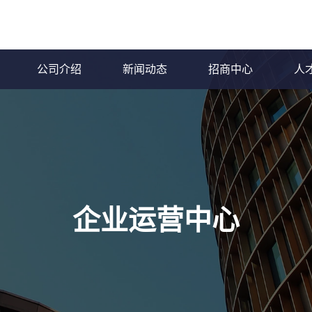
公司介绍
新闻动态
招商中心
人
企业运营中心