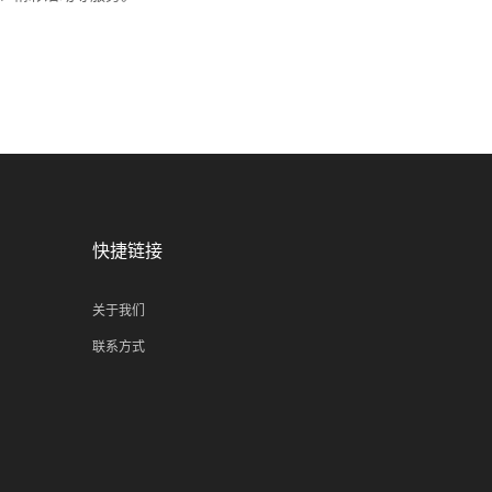
快捷链接
关于我们
联系方式