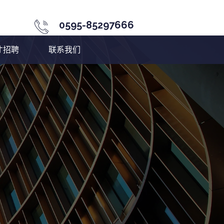
0595-85297666
才招聘
联系我们