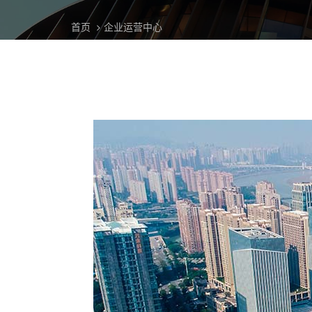
首页
企业运营中心