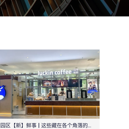
园区【新】鲜事 | 这些藏在各个角落的改变，您发现了吗？