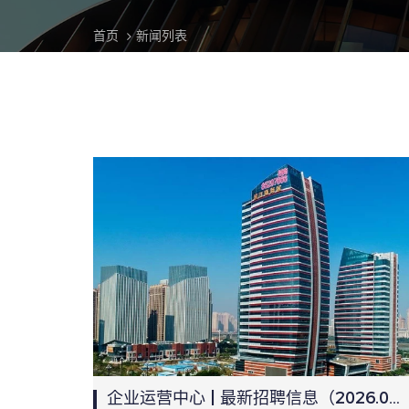
首页
新闻列表
企业运营中心 | 最新招聘信息（2026.05.11）