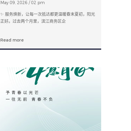
May 09, 2026 / 02 pm
✨ 服务焕新，让每一次抵达都更温暖春末夏初，阳光
正好。过去两个月里，滨江商务区企
Read more