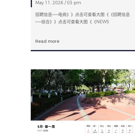
May 11, 2026 / 03 pm
招聘信息——电商》》点击可查看大图《《招聘信息
——综合》》点击可查看大图《《NEWS
Read more