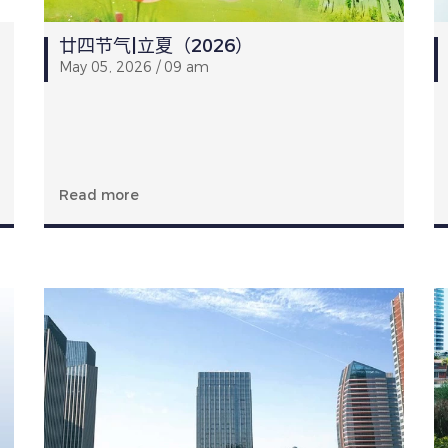
廿四节气|立夏（2026）
May 05, 2026 / 09 am
Read more