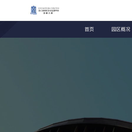
首页
园区概况