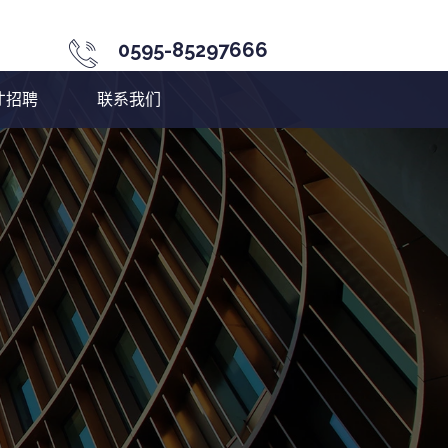
0595-85297666
才招聘
联系我们