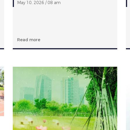
May 10, 2026 / 08 am
Read more