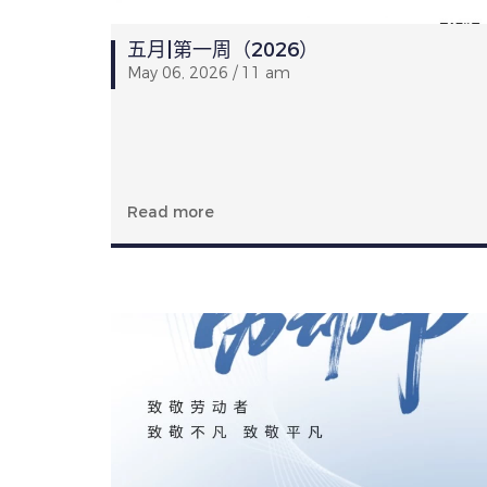
五月|第一周（2026）
May 06, 2026 / 11 am
Read more