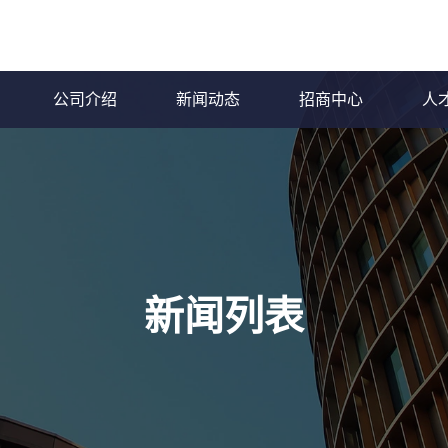
公司介绍
新闻动态
招商中心
人
新闻列表