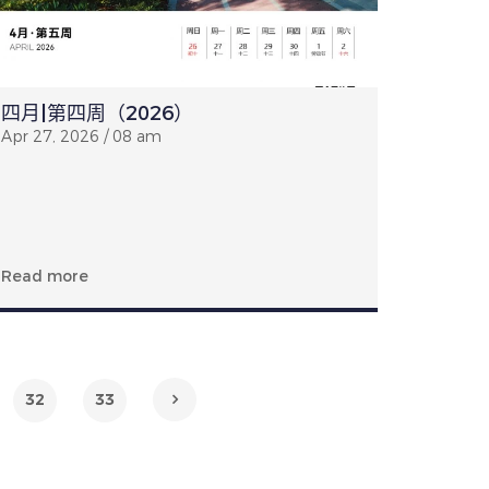
四月|第四周（2026）
Apr 27, 2026 / 08 am
Read more
32
33